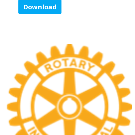
Download