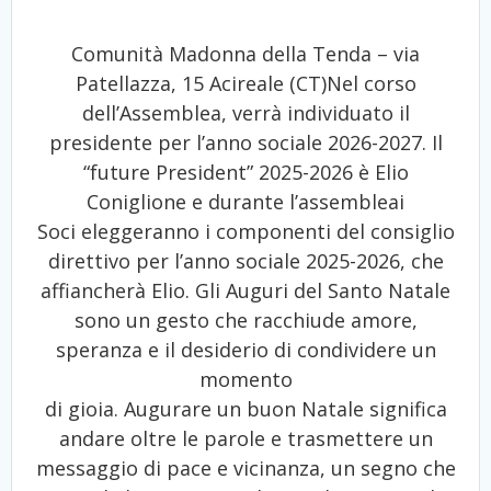
Comunità Madonna della Tenda – via
Patellazza, 15 Acireale (CT)Nel corso
dell’Assemblea, verrà individuato il
presidente per l’anno sociale 2026-2027. Il
“future President” 2025-2026 è Elio
Coniglione e durante l’assembleai
Soci eleggeranno i componenti del consiglio
direttivo per l’anno sociale 2025-2026, che
affiancherà Elio. Gli Auguri del Santo Natale
sono un gesto che racchiude amore,
speranza e il desiderio di condividere un
momento
di gioia. Augurare un buon Natale significa
andare oltre le parole e trasmettere un
messaggio di pace e vicinanza, un segno che