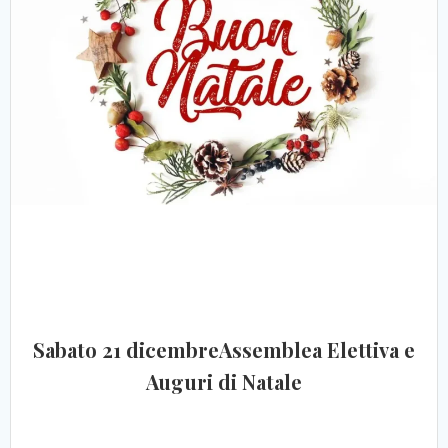
Sabato 21 dicembreAssemblea Elettiva e
Auguri di Natale