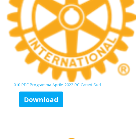
010-PDF-Programma-Aprile-2022-RC-Catani-Sud
Download