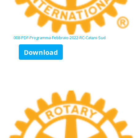
008-PDF-Programma-Febbraio-2022-RC-Catani-Sud
Download