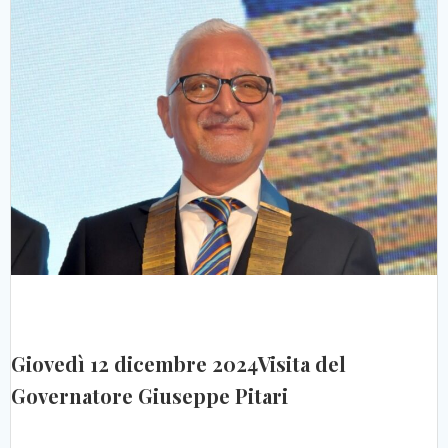
Giovedì 12 dicembre 2024Visita del
Governatore Giuseppe Pitari