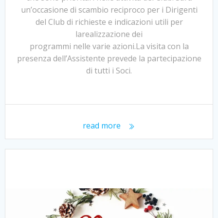
un’occasione di scambio reciproco per i Dirigenti
del Club di richieste e indicazioni utili per
larealizzazione dei
programmi nelle varie azioni.La visita con la
presenza dell’Assistente prevede la partecipazione
di tutti i Soci.
read more