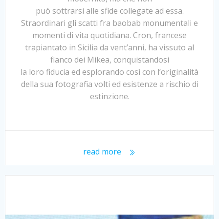
può sottrarsi alle sfide collegate ad essa.
Straordinari gli scatti fra baobab monumentali e
momenti di vita quotidiana. Cron, francese
trapiantato in Sicilia da vent’anni, ha vissuto al
fianco dei Mikea, conquistandosi
la loro fiducia ed esplorando così con l’originalità
della sua fotografia volti ed esistenze a rischio di
estinzione.
read more