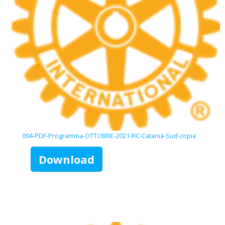
004-PDF-Programma-OTTOBRE-2021-RC-Catania-Sud-copia
Download