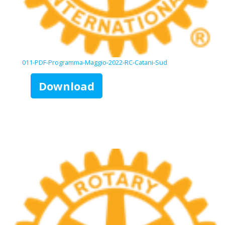
011-PDF-Programma-Maggio-2022-RC-Catani-Sud
Download