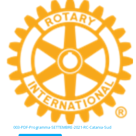
003-PDF-Programma-SETTEMBRE-2021-RC-Catania-Sud