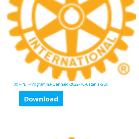
007-PDF-Programma-Gennaio-2022-RC-Catania-Sud
Download