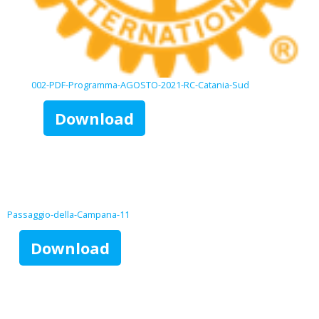
002-PDF-Programma-AGOSTO-2021-RC-Catania-Sud
Download
Passaggio-della-Campana-11
Download