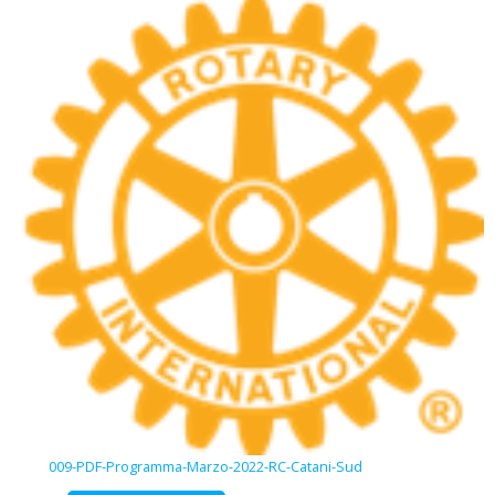
009-PDF-Programma-Marzo-2022-RC-Catani-Sud