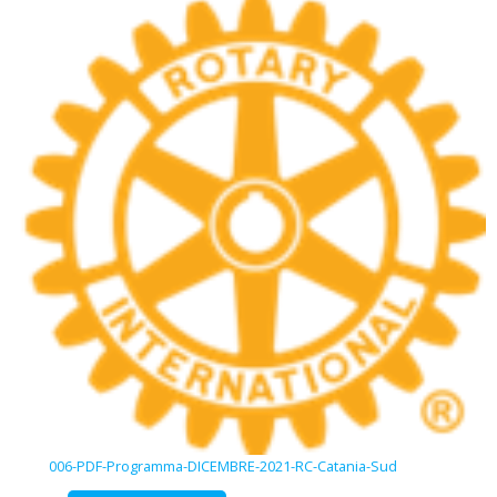
006-PDF-Programma-DICEMBRE-2021-RC-Catania-Sud