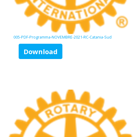
005-PDF-Programma-NOVEMBRE-2021-RC-Catania-Sud
Download