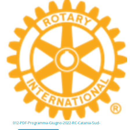
012-PDF-Programma-Giugno-2022-RC-Catania-Sud-