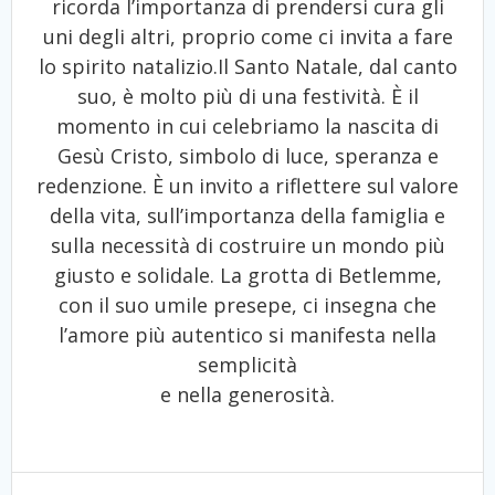
ricorda l’importanza di prendersi cura gli
uni degli altri, proprio come ci invita a fare
lo spirito natalizio.Il Santo Natale, dal canto
suo, è molto più di una festività. È il
momento in cui celebriamo la nascita di
Gesù Cristo, simbolo di luce, speranza e
redenzione. È un invito a riflettere sul valore
della vita, sull’importanza della famiglia e
sulla necessità di costruire un mondo più
giusto e solidale. La grotta di Betlemme,
con il suo umile presepe, ci insegna che
l’amore più autentico si manifesta nella
semplicità
e nella generosità.