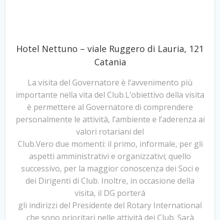
Hotel Nettuno – viale Ruggero di Lauria, 121
Catania
La visita del Governatore è l’avvenimento più
importante nella vita del Club.L’obiettivo della visita
è permettere al Governatore di comprendere
personalmente le attività, l’ambiente e l’aderenza ai
valori rotariani del
Club.Vero due momenti: il primo, informale, per gli
aspetti amministrativi e organizzativi; quello
successivo, per la maggior conoscenza dei Soci e
dei Dirigenti di Club. Inoltre, in occasione della
visita, il DG porterà
gli indirizzi del Presidente del Rotary International
che sono prioritari nelle attività dei Club. Sarà